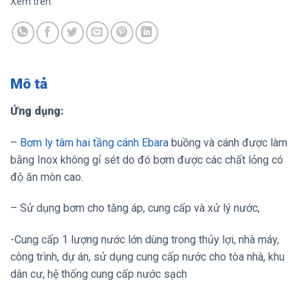
Xem trên:
Mô tả
Ứng dụng:
–
Bơm ly tâm hai tầng cánh Ebara
buồng và cánh được làm
bằng Inox không gỉ sét do đó bơm được các chất lỏng có
độ ăn mòn cao.
– Sử dụng bơm cho tăng áp, cung cấp và xử lý nước,
-Cung cấp 1 lượng nước lớn dùng trong thủy lợi, nhà máy,
công trình, dự án, sử dụng cung cấp nước cho tòa nhà, khu
dân cư, hệ thống cung cấp nước sạch