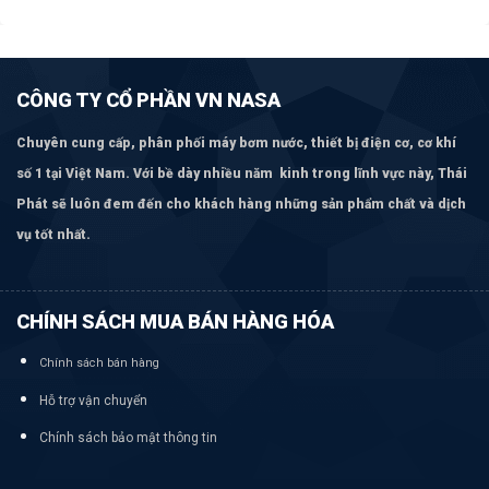
CÔNG TY CỔ PHẦN VN NASA
Chuyên cung cấp, phân phối máy bơm
nước, thiết bị điện cơ, cơ khí
số 1 tại Việt Nam. Với bề dày nhiều năm kinh trong lĩnh vực này, Thái
Phát sẽ luôn đem đến cho khách hàng những sản phẩm chất và dịch
vụ tốt nhất.
CHÍNH SÁCH MUA BÁN HÀNG HÓA
Chính sách bán hàng
Hỗ trợ vận chuyển
Chính sách bảo mật thông tin