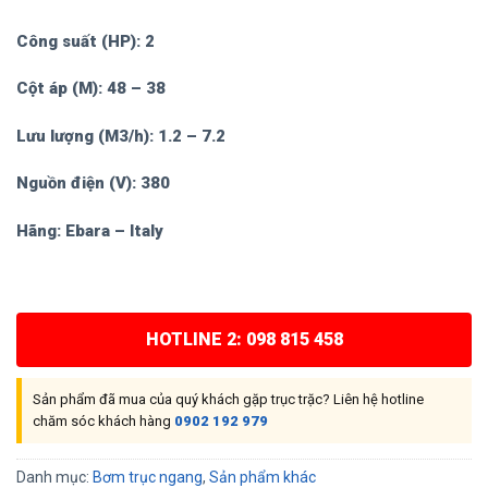
Công suất (HP): 2
Cột áp (M): 48 – 38
Lưu lượng (M3/h): 1.2 – 7.2
Nguồn điện (V): 380
Hãng: Ebara – Italy
HOTLINE 2: 098 815 458
Sản phẩm đã mua của quý khách gặp trục trặc? Liên hệ hotline
chăm sóc khách hàng
0902 192 979
Danh mục:
Bơm trục ngang
,
Sản phẩm khác