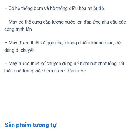
– Có hệ thống bơm và hê thống điều hòa nhiệt độ.
– Máy có thể cung cấp lượng nước lớn đáp ứng nhu cầu các
công trình lớn.
– Máy được thiết kế gọn nhẹ, không chiếm không gian, dễ
dàng di chuyển.
– Máy được thiết kế chuyên dụng để bơm hút chất lỏng, rất
hiệu quả trong việc bơm nước, dẫn nước.
Sản phẩm tương tự