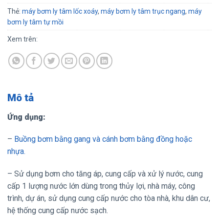
Thẻ:
máy bơm ly tâm lốc xoáy
,
máy bơm ly tâm trục ngang
,
máy
bơm ly tâm tự mồi
Xem trên:
Mô tả
Ứng dụng:
–
Buồng bơm bằng gang và cánh bơm bằng đồng hoặc
nhựa.
– Sử dụng bơm cho tăng áp, cung cấp và xử lý nước, cung
cấp 1 lượng nước lớn dùng trong thủy lợi, nhà máy, công
trình, dự án, sử dụng cung cấp nước cho tòa nhà, khu dân cư,
hệ thống cung cấp nước sạch.