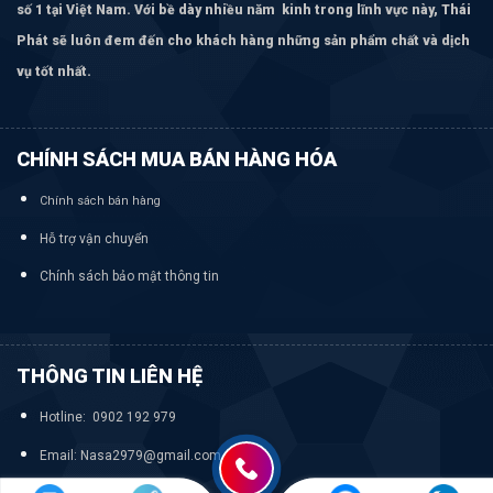
số 1 tại Việt Nam. Với bề dày nhiều năm kinh trong lĩnh vực này, Thái
Phát sẽ luôn đem đến cho khách hàng những sản phẩm chất và dịch
vụ tốt nhất.
CHÍNH SÁCH MUA BÁN HÀNG HÓA
Chính sách bán hàng
Hỗ trợ vận chuyển
Chính sách bảo mật thông tin
THÔNG TIN LIÊN HỆ
Hotline: 0902 192 979
Email: Nasa2979@gmail.com