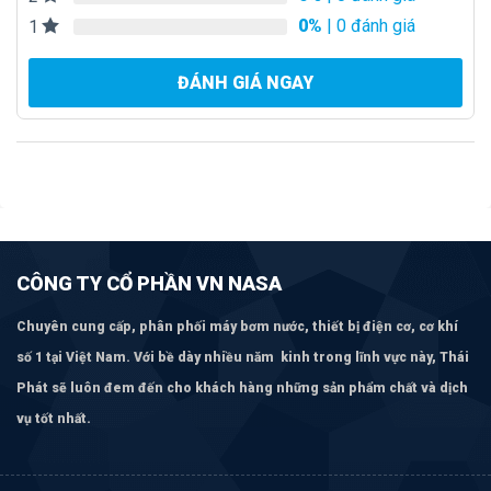
0%
| 0 đánh giá
1
ĐÁNH GIÁ NGAY
CÔNG TY CỔ PHẦN VN NASA
Chuyên cung cấp, phân phối máy bơm
nước, thiết bị điện cơ, cơ khí
số 1 tại Việt Nam. Với bề dày nhiều năm kinh trong lĩnh vực này, Thái
Phát sẽ luôn đem đến cho khách hàng những sản phẩm chất và dịch
vụ tốt nhất.