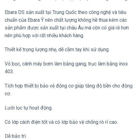
Ebara DS sản xuất tại Trung Quốc theo công nghệ và tiêu
chuẩn của Ebara Ý nên chất lượng không hề thua kém các
sản phẩm được sản xuất tại châu Âu mà còn có giá rẻ hơn
nên phù hợp với rất nhiều khách hàng.
Thiết kế trọng lượng nhẹ, dễ cầm tay khi sử dụng.
Vỏ bọc, cánh máy bơm làm bằng gang, trục làm bằng inox
403.
Tích hợp thiết bị bảo vệ động cơ giúp tăng độ bền cho động
cơ.
Lưới lọc tự hoạt động.
Có lớp cách điện tốt và có lớp bảo vệ chống rò rỉ cao.
Dễ bảo trì.