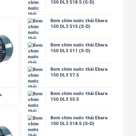
150 DL3 518.5 (S-D)
Bơm chìm nước thải Ebara
150 DL3 515 (S-D)
Bơm chìm nước thải Ebara
150 DL3 511 (S-D)
Bơm chìm nước thải Ebara
150 DL3 57.5
Bơm chìm nước thải Ebara
A
150 DL3 55.5
Bơm chìm nước thải Ebara
100 DL3 518.5 (S-D)