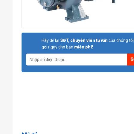
Hãy để lại
SĐT, chuyên viên tư vấn
của chúng tôi
gọi ngay cho bạn
miễn phí!