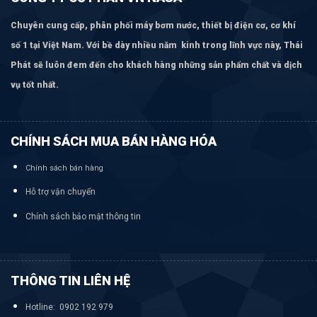
Chuyên cung cấp, phân phối máy bơm
nước, thiết bị điện cơ, cơ khí
số 1 tại Việt Nam. Với bề dày nhiều năm kinh trong lĩnh vực này, Thái
Phát sẽ luôn đem đến cho khách hàng những sản phẩm chất và dịch
vụ tốt nhất.
CHÍNH SÁCH MUA BÁN HÀNG HÓA
Chính sách bán hàng
Hỗ trợ vận chuyển
Chính sách bảo mật thông tin
THÔNG TIN LIÊN HỆ
Hotline: 0902 192 979