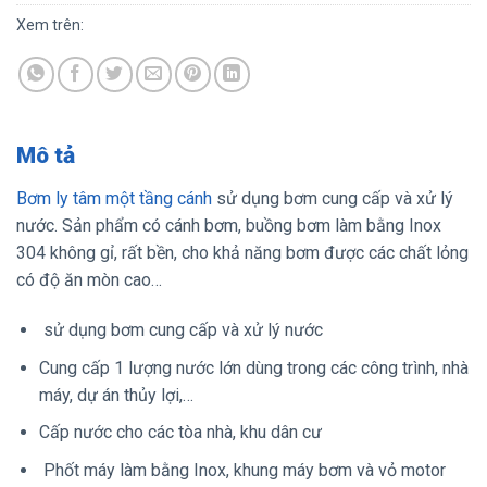
Xem trên:
Mô tả
Bơm ly tâm một tầng cánh
sử dụng bơm cung cấp và xử lý
nước. Sản phẩm có cánh bơm, buồng bơm làm bằng Inox
304 không gỉ, rất bền, cho khả năng bơm được các chất lỏng
có độ ăn mòn cao…
sử dụng bơm cung cấp và xử lý nước
Cung cấp 1 lượng nước lớn dùng trong các công trình, nhà
máy, dự án thủy lợi,…
Cấp nước cho các tòa nhà, khu dân cư
Phốt máy làm bằng Inox, khung máy bơm và vỏ motor