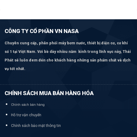
CÔNG TY CỔ PHẦN VN NASA
Chuyên cung cấp, phân phối máy bơm
nước, thiết bị điện cơ, cơ khí
số 1 tại Việt Nam. Với bề dày nhiều năm kinh trong lĩnh vực này, Thái
Phát sẽ luôn đem đến cho khách hàng những sản phẩm chất và dịch
vụ tốt nhất.
CHÍNH SÁCH MUA BÁN HÀNG HÓA
Chính sách bán hàng
Hỗ trợ vận chuyển
Chính sách bảo mật thông tin