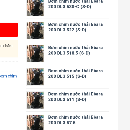
Bơm chìm nước thải Ebara
200 DL3 530-C (S-D)
Bơm chìm nước thải Ebara
200 DL3 522 (S-D)
ine chăm
Bơm chìm nước thải Ebara
200 DL3 518.5 (S-D)
Bơm chìm nước thải Ebara
bơm chìm
200 DL3 515 (S-D)
Bơm chìm nước thải Ebara
200 DL3 511 (S-D)
Bơm chìm nước thải Ebara
200 DL3 57.5