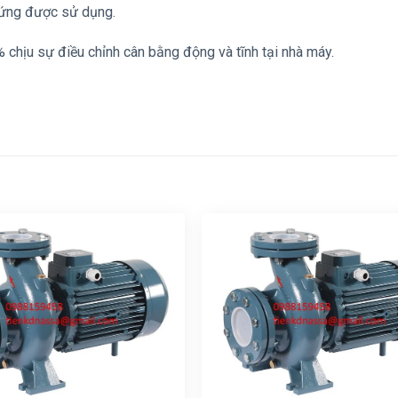
 ứng được sử dụng.
 chịu sự điều chỉnh cân bằng động và tĩnh tại nhà máy.