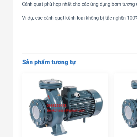
Cánh quạt phù hợp nhất cho các ứng dụng bơm tương
Ví dụ, các cánh quạt kênh loại không bị tắc nghẽn 100%
Sản phẩm tương tự