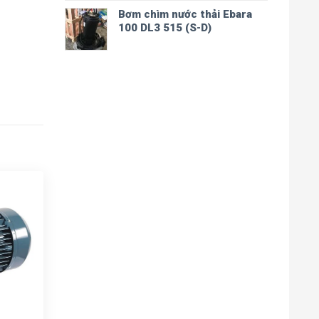
Bơm chìm nước thải Ebara
100 DL3 515 (S-D)