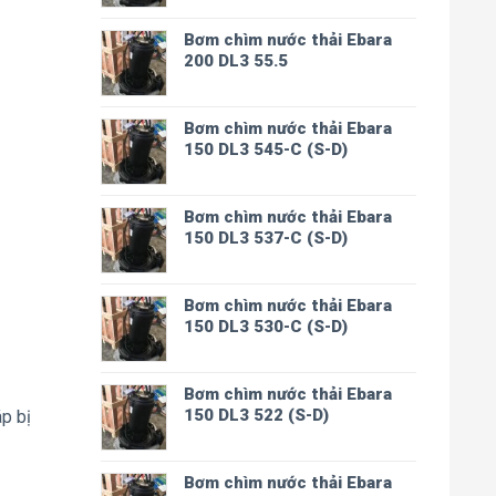
Bơm chìm nước thải Ebara
200 DL3 55.5
Bơm chìm nước thải Ebara
150 DL3 545-C (S-D)
Bơm chìm nước thải Ebara
150 DL3 537-C (S-D)
Bơm chìm nước thải Ebara
150 DL3 530-C (S-D)
Bơm chìm nước thải Ebara
150 DL3 522 (S-D)
p bị
Bơm chìm nước thải Ebara