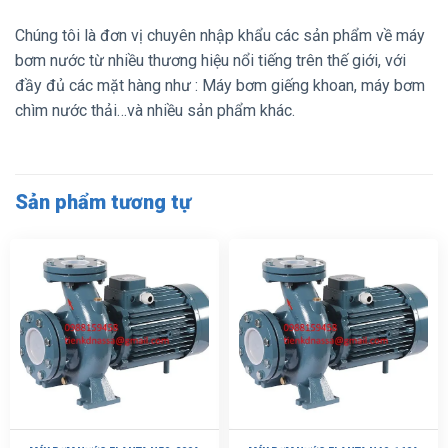
Chúng tôi là đơn vị chuyên nhập khẩu các sản phẩm về máy
bơm nước từ nhiều thương hiệu nổi tiếng trên thế giới, với
đầy đủ các mặt hàng như : Máy bơm giếng khoan, máy bơm
chìm nước thải…và nhiều sản phẩm khác.
Sản phẩm tương tự