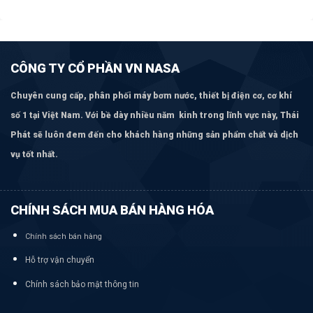
CÔNG TY CỔ PHẦN VN NASA
Chuyên cung cấp, phân phối máy bơm
nước, thiết bị điện cơ, cơ khí
số 1 tại Việt Nam. Với bề dày nhiều năm kinh trong lĩnh vực này, Thái
Phát sẽ luôn đem đến cho khách hàng những sản phẩm chất và dịch
vụ tốt nhất.
CHÍNH SÁCH MUA BÁN HÀNG HÓA
Chính sách bán hàng
Hỗ trợ vận chuyển
Chính sách bảo mật thông tin