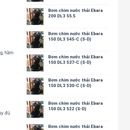
Bơm chìm nước thải Ebara
200 DL3 55.5
Bơm chìm nước thải Ebara
150 DL3 545-C (S-D)
ng, hầm
Bơm chìm nước thải Ebara
150 DL3 537-C (S-D)
Bơm chìm nước thải Ebara
150 DL3 530-C (S-D)
Bơm chìm nước thải Ebara
150 DL3 522 (S-D)
ầy đủ
Bơm chìm nước thải Ebara