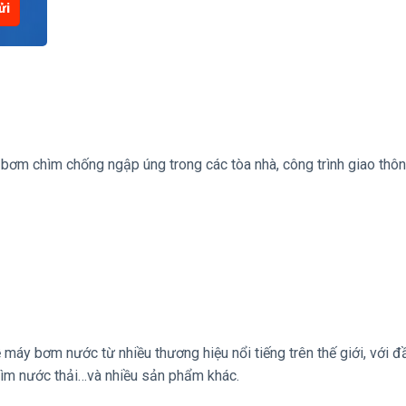
bơm chìm chống ngập úng trong các tòa nhà, công trình giao thô
máy bơm nước từ nhiều thương hiệu nổi tiếng trên thế giới, với đ
ìm nước thải…và nhiều sản phẩm khác.