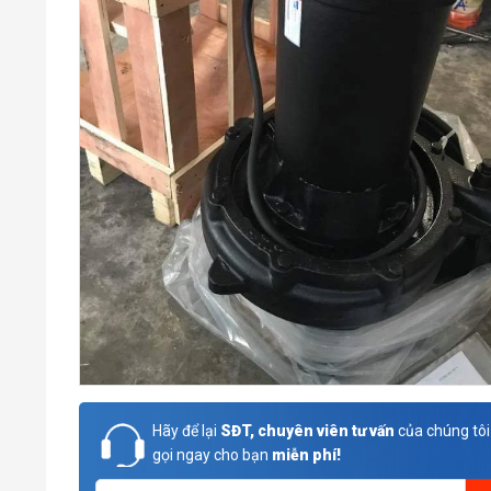
Hãy để lại
SĐT, chuyên viên tư vấn
của chúng tôi
gọi ngay cho bạn
miễn phí!