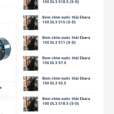
150 DL3 518.5 (S-D)
Bơm chìm nước thải Ebara
150 DL3 515 (S-D)
Bơm chìm nước thải Ebara
150 DL3 511 (S-D)
Bơm chìm nước thải Ebara
150 DL3 57.5
Bơm chìm nước thải Ebara
150 DL3 55.5
B
Bơm chìm nước thải Ebara
100 DL3 518.5 (S-D)