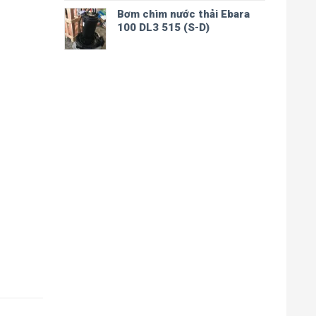
Bơm chìm nước thải Ebara
100 DL3 515 (S-D)