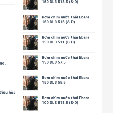
150 DL3 518.5 (S-D)
Bơm chìm nước thải Ebara
150 DL3 515 (S-D)
Bơm chìm nước thải Ebara
150 DL3 511 (S-D)
Bơm chìm nước thải Ebara
150 DL3 57.5
ống,
Bơm chìm nước thải Ebara
150 DL3 55.5
 điều hòa
Bơm chìm nước thải Ebara
100 DL3 518.5 (S-D)