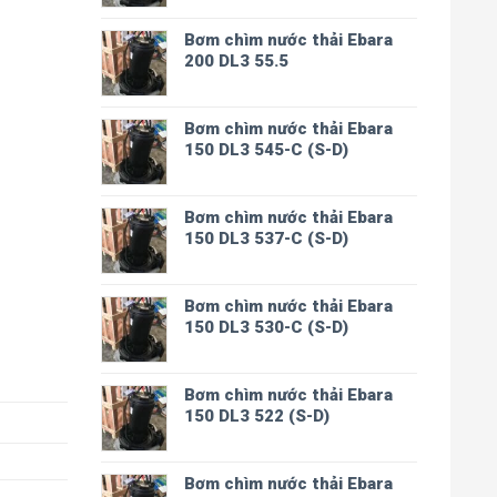
Bơm chìm nước thải Ebara
200 DL3 55.5
Bơm chìm nước thải Ebara
150 DL3 545-C (S-D)
Bơm chìm nước thải Ebara
150 DL3 537-C (S-D)
Bơm chìm nước thải Ebara
150 DL3 530-C (S-D)
Bơm chìm nước thải Ebara
150 DL3 522 (S-D)
Bơm chìm nước thải Ebara